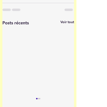
Voir tout
Posts récents