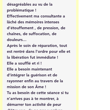
désagréables au vu de la 
problématique ! 
Effectivement ma consultante a 
lâché des mémoires intenses 
d’étouffement , de pression, de 
chaînes, de suffocation, de 
douleurs… 
Après le soin de réparation, tout 
est rentré dans l’ordre pour elle et 
la libération fut immédiate ! 
Elle a soufflé et ri ! 
Elle a besoin maintenant 
d’intégrer la guérison et de 
rayonner enfin au travers de la 
mission de son Âme ! 
Tu as besoin de cette séance si tu 
n’arrives pas à te montrer, à 
démarrer ton activité de peur 