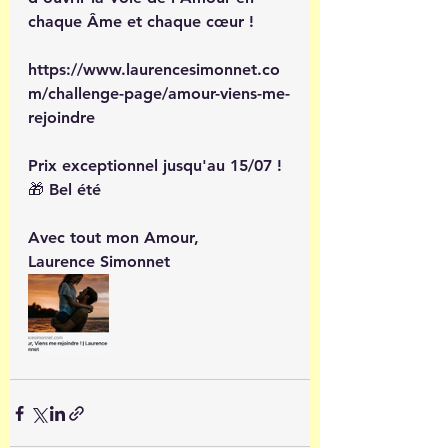
chaque Âme et chaque cœur ! 
https://www.laurencesimonnet.co
m/challenge-page/amour-viens-me-
rejoindre
Prix exceptionnel jusqu'au 15/07 !
🎁 Bel été
Avec tout mon Amour,
Laurence Simonnet