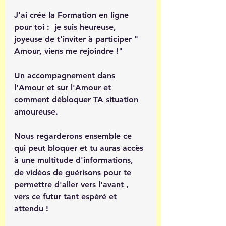
J'ai crée la Formation en ligne 
pour toi :  je suis heureuse, 
joyeuse de t'inviter à participer " 
Amour, viens me rejoindre !" 
Un accompagnement dans 
l'Amour et sur l'Amour et 
comment débloquer TA situation 
amoureuse.
Nous regarderons ensemble ce 
qui peut bloquer et tu auras accès 
à une multitude d'informations, 
de vidéos de guérisons pour te 
permettre d'aller vers l'avant , 
vers ce futur tant espéré et 
attendu ! 