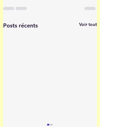
Voir tout
Posts récents