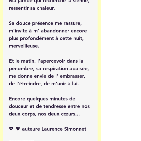
Ma jambe qui recherche la sienne, 
ressentir sa chaleur.
Sa douce présence me rassure, 
m'invite à m' abandonner encore 
plus profondément à cette nuit, 
merveilleuse.
Et le matin, l'apercevoir dans la 
pénombre, sa respiration apaisée, 
me donne envie de l' embrasser, 
de l'étreindre, de m'unir à lui.
Encore quelques minutes de 
douceur et de tendresse entre nos 
deux corps, nos deux cœurs...
💖 💖 auteure Laurence Simonnet