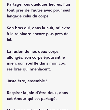
Partager ces quelques heures, l'un 
tout près de l'autre avec pour seul 
langage celui du corps.
Son bras qui, dans la nuit, m'invite 
à le rejoindre encore plus pres de 
lui.
La fusion de nos deux corps 
allongés, son corps épousant le 
mien, son souffle dans mon cou, 
ses bras qui m'enlacent.
Juste être, ensemble !
Respirer la joie d'être deux, dans 
cet Amour qui est partagé.