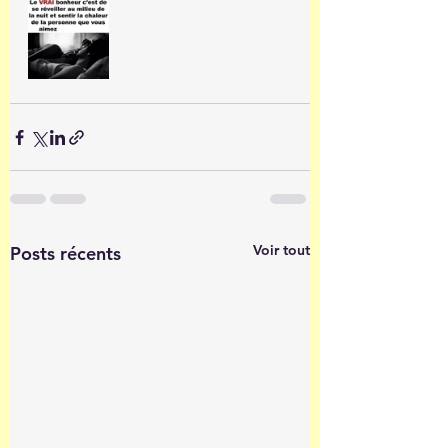
Voir tout
Posts récents