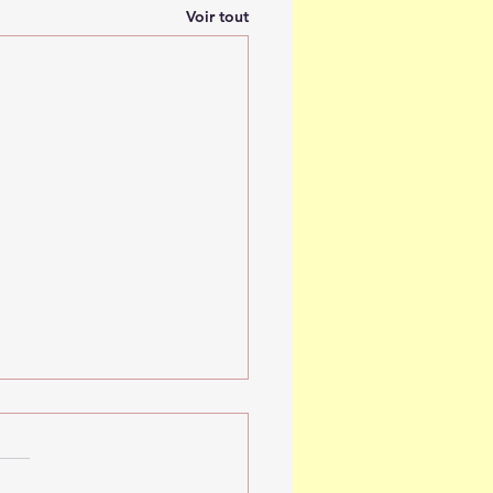
Voir tout