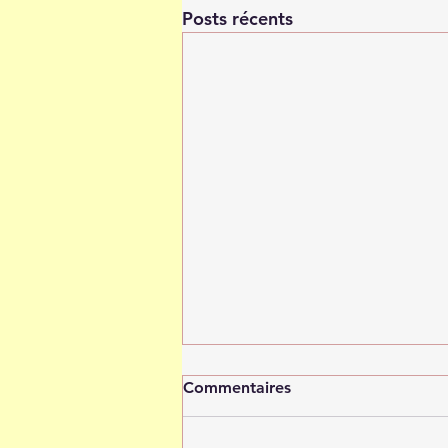
Posts récents
Commentaires