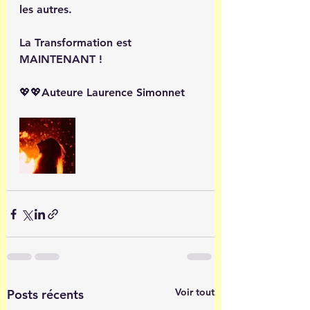
les autres.
La Transformation est 
MAINTENANT !
💖💖Auteure Laurence Simonnet
Voir tout
Posts récents