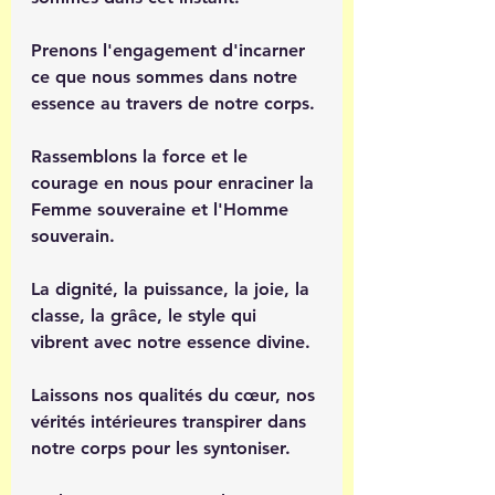
Prenons l'engagement d'incarner 
ce que nous sommes dans notre 
essence au travers de notre corps.
Rassemblons la force et le 
courage en nous pour enraciner la 
Femme souveraine et l'Homme 
souverain.
La dignité, la puissance, la joie, la 
classe, la grâce, le style qui 
vibrent avec notre essence divine.
Laissons nos qualités du cœur, nos 
vérités intérieures transpirer dans 
notre corps pour les syntoniser.