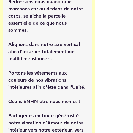
Redressons nous quand nous 
marchons car au dedans de notre 
corps, se niche la parcelle 
essentielle de ce que nous 
sommes.
Alignons dans notre axe vertical 
afin d’incarner totalement nos 
multidimensionnels.
Portons les vêtements aux 
couleurs de nos vibrations 
intérieures afin d'être dans l'Unité.
Osons ENFIN être nous mêmes ! 
Partageons en toute générosité 
notre vibration d'Amour de notre 
intérieur vers notre extérieur, vers 