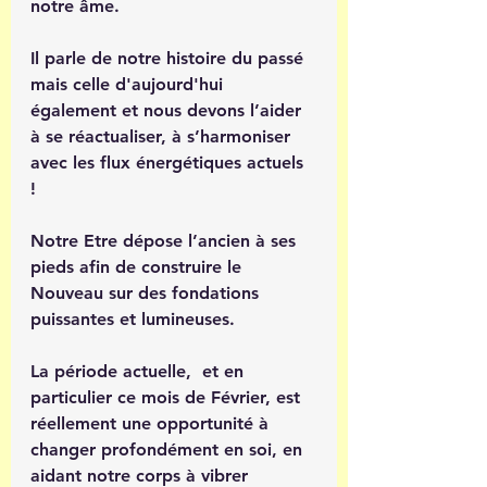
notre âme.
Il parle de notre histoire du passé 
mais celle d'aujourd'hui 
également et nous devons l’aider 
à se réactualiser, à s’harmoniser 
avec les flux énergétiques actuels 
! 
Notre Etre dépose l’ancien à ses 
pieds afin de construire le 
Nouveau sur des fondations 
puissantes et lumineuses. 
La période actuelle,  et en 
particulier ce mois de Février, est 
réellement une opportunité à 
changer profondément en soi, en 
aidant notre corps à vibrer 