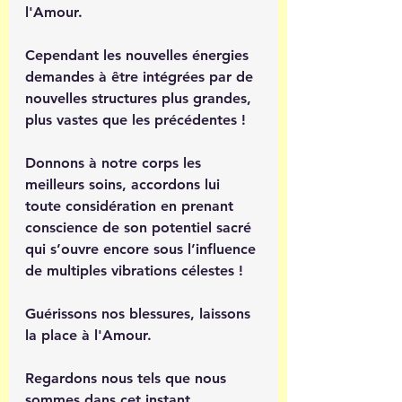
l'Amour. 
Cependant les nouvelles énergies 
demandes à être intégrées par de 
nouvelles structures plus grandes, 
plus vastes que les précédentes ! 
Donnons à notre corps les 
meilleurs soins, accordons lui 
toute considération en prenant 
conscience de son potentiel sacré 
qui s’ouvre encore sous l’influence 
de multiples vibrations célestes ! 
Guérissons nos blessures, laissons 
la place à l'Amour.
Regardons nous tels que nous 
sommes dans cet instant.