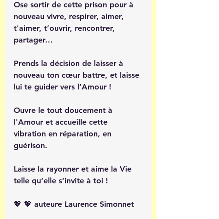
Ose sortir de cette prison pour à 
nouveau vivre, respirer, aimer, 
t'aimer, t’ouvrir, rencontrer, 
partager…
Prends la décision de laisser à 
nouveau ton cœur battre, et laisse 
lui te guider vers l’Amour ! 
Ouvre le tout doucement à 
l'Amour et accueille cette 
vibration en réparation, en 
guérison.
Laisse la rayonner et aime la Vie 
telle qu’elle s’invite à toi !
💖 💖 auteure Laurence Simonnet