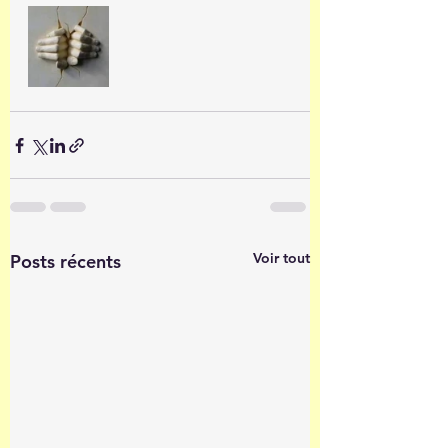
Voir tout
Posts récents