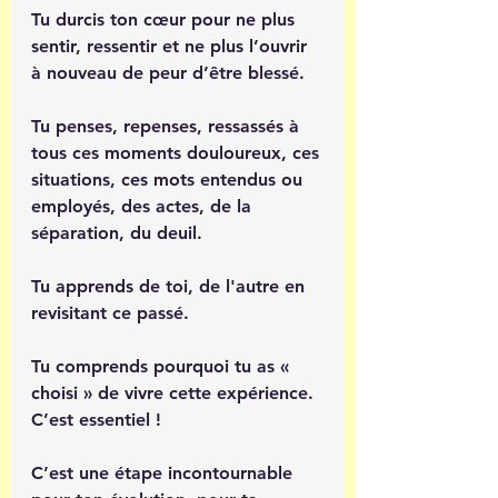
Tu durcis ton cœur pour ne plus 
sentir, ressentir et ne plus l’ouvrir 
à nouveau de peur d’être blessé.
Tu penses, repenses, ressassés à 
tous ces moments douloureux, ces 
situations, ces mots entendus ou 
employés, des actes, de la 
séparation, du deuil.
Tu apprends de toi, de l'autre en 
revisitant ce passé.
Tu comprends pourquoi tu as « 
choisi » de vivre cette expérience. 
C’est essentiel ! 
C’est une étape incontournable 