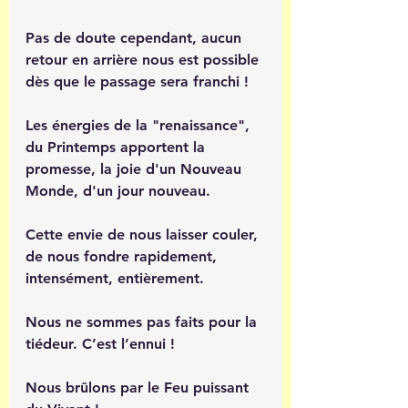
Pas de doute cependant, aucun 
retour en arrière nous est possible 
dès que le passage sera franchi ! 
Les énergies de la "renaissance", 
du Printemps apportent la 
promesse, la joie d'un Nouveau 
Monde, d'un jour nouveau.
Cette envie de nous laisser couler, 
de nous fondre rapidement, 
intensément, entièrement.
Nous ne sommes pas faits pour la 
tiédeur. C’est l’ennui ! 
Nous brûlons par le Feu puissant 