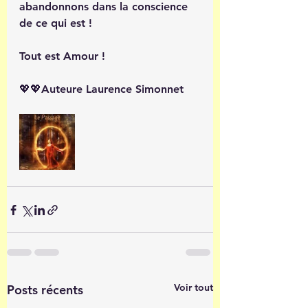
abandonnons dans la conscience 
de ce qui est ! 
Tout est Amour ! 
💖💖Auteure Laurence Simonnet
Voir tout
Posts récents