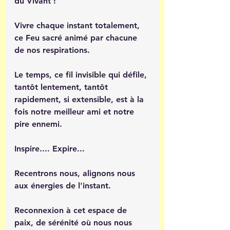
du Vivant ! 
Vivre chaque instant totalement, 
ce Feu sacré animé par chacune 
de nos respirations.
Le temps, ce fil invisible qui défile, 
tantôt lentement, tantôt 
rapidement, si extensible, est à la 
fois notre meilleur ami et notre 
pire ennemi.
Inspire.... Expire...
Recentrons nous, alignons nous 
aux énergies de l'instant.
Reconnexion à cet espace de 
paix, de sérénité où nous nous 