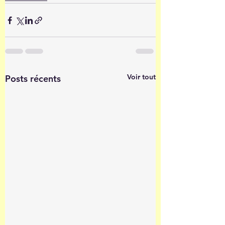
Voir tout
Posts récents