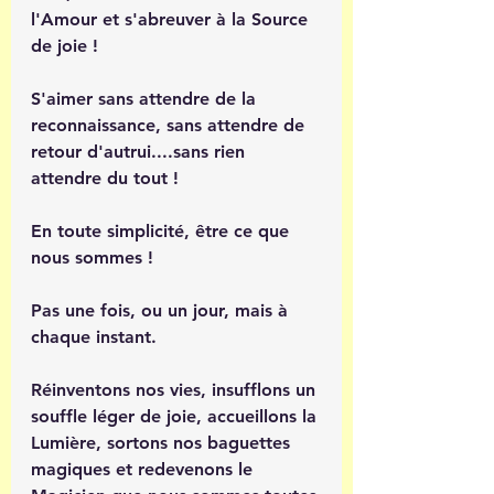
l'Amour et s'abreuver à la Source 
de joie !
S'aimer sans attendre de la 
reconnaissance, sans attendre de 
retour d'autrui....sans rien 
attendre du tout ! 
En toute simplicité, être ce que 
nous sommes !
Pas une fois, ou un jour, mais à 
chaque instant.
Réinventons nos vies, insufflons un 
souffle léger de joie, accueillons la 
Lumière, sortons nos baguettes 
magiques et redevenons le 