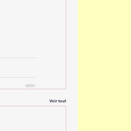
Voir tout