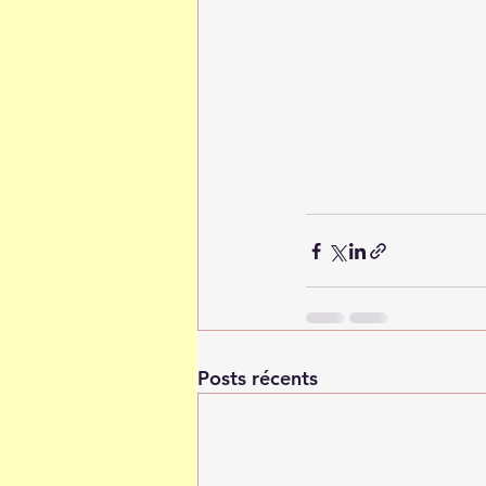
Posts récents