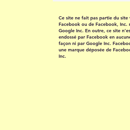
Ce site ne fait pas partie du sit
Facebook ou de Facebook, Inc. 
Google Inc. En outre, ce site n’e
endossé par Facebook en aucun
façon ni par Google Inc. Facebo
une marque déposée de Facebo
Inc.