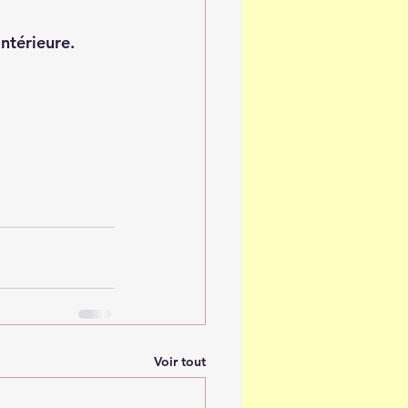
ntérieure. 
Voir tout