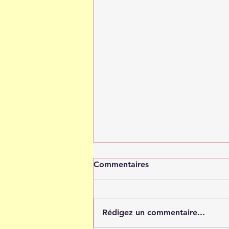
Commentaires
Rédigez un commentaire...