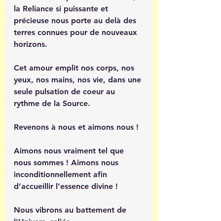
la Reliance si puissante et 
précieuse nous porte au delà des 
terres connues pour de nouveaux 
horizons.
Cet amour emplit nos corps, nos 
yeux, nos mains, nos vie, dans une 
seule pulsation de coeur au 
rythme de la Source. 
Revenons à nous et aimons nous ! 
Aimons nous vraiment tel que 
nous sommes ! Aimons nous 
inconditionnellement afin 
d’accueillir l’essence divine ! 
Nous vibrons au battement de 