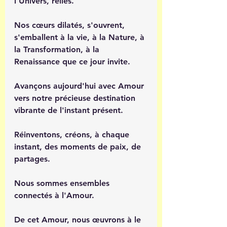
l'Univers, reliés.  
Nos cœurs dilatés, s'ouvrent, 
s'emballent à la vie, à la Nature, à 
la Transformation, à la 
Renaissance que ce jour invite.
Avançons aujourd'hui avec Amour 
vers notre précieuse destination 
vibrante de l'instant présent.
Réinventons, créons, à chaque 
instant, des moments de paix, de 
partages. 
Nous sommes ensembles 
connectés à l'Amour.
De cet Amour, nous œuvrons à le 