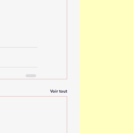
Voir tout