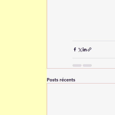
Posts récents