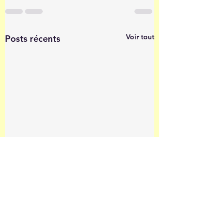
Voir tout
Posts récents