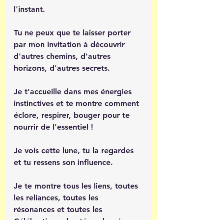
l'instant.
Tu ne peux que te laisser porter 
par mon invitation à découvrir 
d'autres chemins, d'autres 
horizons, d'autres secrets.
Je t'accueille dans mes énergies 
instinctives et te montre comment 
éclore, respirer, bouger pour te 
nourrir de l'essentiel !
Je vois cette lune, tu la regardes 
et tu ressens son influence.
Je te montre tous les liens, toutes 
les reliances, toutes les 
résonances et toutes les 