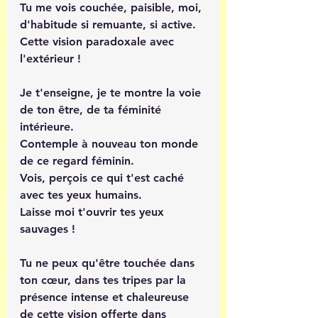
Tu me vois couchée, paisible, moi, 
d'habitude si remuante, si active. 
Cette vision paradoxale avec 
l'extérieur !
Je t'enseigne, je te montre la voie 
de ton être, de ta féminité 
intérieure. 
Contemple à nouveau ton monde 
de ce regard féminin.
Vois, perçois ce qui t'est caché 
avec tes yeux humains.
Laisse moi t'ouvrir tes yeux 
sauvages ! 
Tu ne peux qu'être touchée dans 
ton cœur, dans tes tripes par la 
présence intense et chaleureuse 
de cette vision offerte dans 