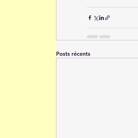
Posts récents