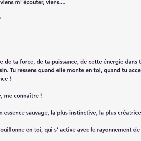
viens m' écouter, viens....
?
 de ta force, de ta puissance, de cette énergie dans t
sin. Tu ressens quand elle monte en toi, quand tu acce
ce ! 
e, me connaître !
 essence sauvage, la plus instinctive, la plus créatrice
ouillonne en toi, qui s' active avec le rayonnement de 