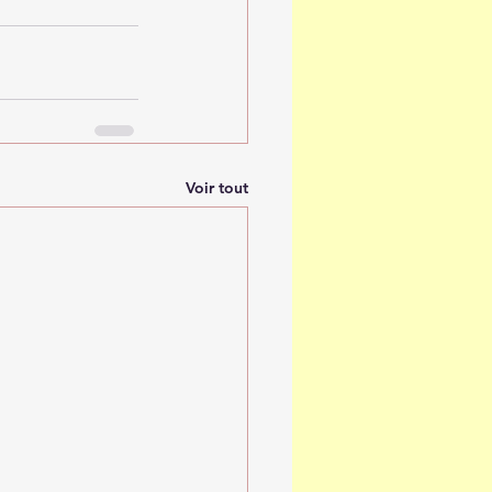
Voir tout