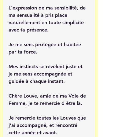
L'expression de ma sensibilité, de 
ma sensualité à pris place 
naturellement en toute simplicité 
avec ta présence.
Je me sens protégée et habitée 
par ta force.
Mes instincts se révèlent juste et 
je me sens accompagnée et 
guidée à chaque instant.
Chère Louve, amie de ma Voie de 
Femme, je te remercie d être là.
Je remercie toutes les Louves que 
j'ai accompagné, et rencontré 
cette année et avant.