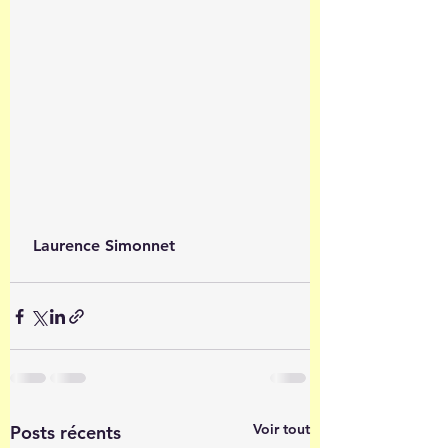
 Laurence Simonnet
Voir tout
Posts récents