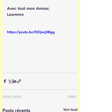
Avec tout mon Amour,
Laurence
https://youtu.be/KEIjsojSBgg
Voir tout
Posts récents