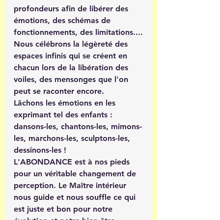
profondeurs afin de libérer des 
émotions, des schémas de 
fonctionnements, des limitations....
Nous célébrons la légèreté des 
espaces infinis qui se créent en 
chacun lors de la libération des 
voiles, des mensonges que l'on 
peut se raconter encore. 
Lâchons les émotions en les 
exprimant tel des enfants : 
dansons-les, chantons-les, mimons-
les, marchons-les, sculptons-les, 
dessinons-les ! 
L'ABONDANCE est à nos pieds 
pour un véritable changement de 
perception. Le Maître intérieur 
nous guide et nous souffle ce qui 
est juste et bon pour notre 