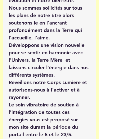
évolution et notre bien-être.
Nous sommes sollicités sur tous 
les plans de notre Etre alors 
soutenons le en l'ancrant 
profondément dans la Terre qui 
l'accueille, l'aime. 
Développons une vision nouvelle 
pour se sentir en harmonie avec 
l'Univers, la Terre Mère  et 
laissons circuler l'énergie dans nos 
différents systèmes. 
Réveillons notre Corps Lumière et 
autorisons-nous à l'activer et à 
rayonner.
Le soin vibratoire de soutien à 
l'intégration de toutes ces 
énergies vous est proposé sur 
mon site durant la période du 
portail entre le 5 et le 23/5.