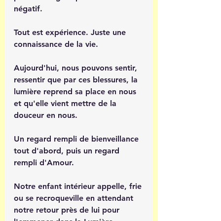
négatif.
Tout est expérience. Juste une 
connaissance de la vie.
Aujourd'hui, nous pouvons sentir, 
ressentir que par ces blessures, la 
lumière reprend sa place en nous 
et qu'elle vient mettre de la 
douceur en nous.
Un regard rempli de bienveillance 
tout d'abord, puis un regard 
rempli d'Amour.
Notre enfant intérieur appelle, frie 
ou se recroqueville en attendant 
notre retour près de lui pour 