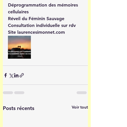
Déprogrammation des mémoires 
cellulaires
Réveil du Féminin Sauvage
Consultation individuelle sur rdv
Site laurencesimonnet.com
Voir tout
Posts récents