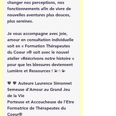
changer nos perceptions, nos 
fonctionnements afin de vivre de 
nouvelles aventures plus douces, 
plus sereines.
Je vous accompagne avec joie, 
amour en consultation individuelle 
soit en « Formation Thérapeutes 
du Coeur »®️ soit avec le nouvel 
atelier »Réécrivons notre histoire » 
pour que les blessures deviennent 
Lumière et Ressources ! 💫✨💫
💖 💖 Auteure Laurence Simonnet
Semeuse d’Amour au Grand Jeu 
de la Vie
Porteuse et Accoucheuse de l’Etre
Formatrice de Thérapeutes du 
Coeur®️