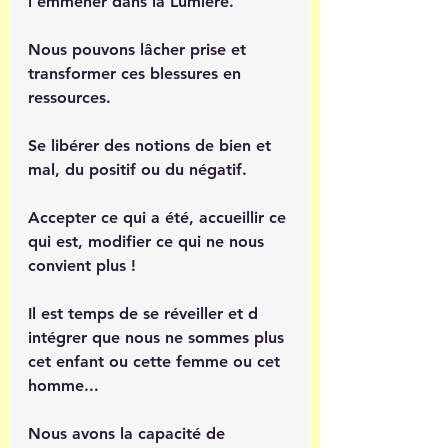
l'emmener dans la Lumière. 
Nous pouvons lâcher prise et 
transformer ces blessures en 
ressources.
Se libérer des notions de bien et 
mal, du positif ou du négatif.
Accepter ce qui a été, accueillir ce 
qui est, modifier ce qui ne nous 
convient plus !
Il est temps de se réveiller et d 
intégrer que nous ne sommes plus 
cet enfant ou cette femme ou cet 
homme...
Nous avons la capacité de 