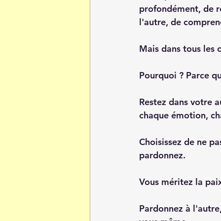
profondément, de re
l'autre, de comprend
Mais dans tous les c
Pourquoi ? Parce que
Restez dans votre a
chaque émotion, ch
Choisissez de ne pa
pardonnez.
Vous méritez la paix
Pardonnez à l'autre