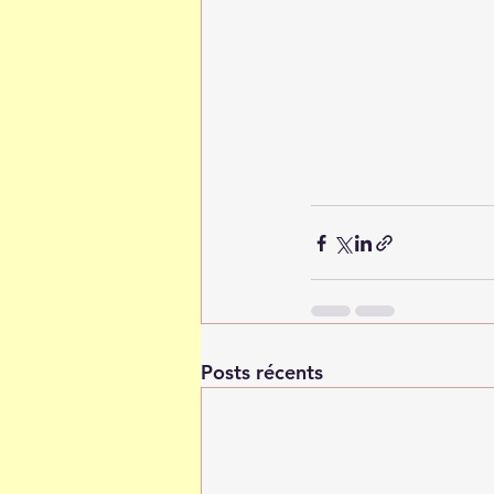
Posts récents