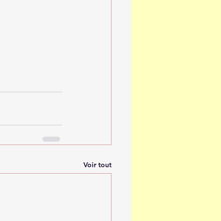
Voir tout