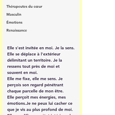
Thérapeutes du cœur
Masculin
Émotions
Renaissance
Elle s'est invitée en moi. Je la sens.
Elle se déplace à l'extérieur 
délimitant un territoire. Je la 
ressens tout près de moi et 
souvent en moi.
Elle me fixe, elle me sens. Je 
perçois son regard pénétrant 
chaque parcelle de mon être.
Elle perçoit mes énergies, mes 
émotions.Je ne peux lui cacher ce 
que je vis au plus profond de moi.