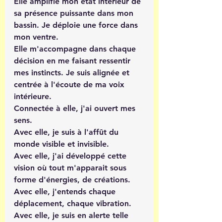
Elle amplifie mon état intérieur de 
sa présence puissante dans mon 
bassin. Je déploie une force dans 
mon ventre.
Elle m'accompagne dans chaque 
décision en me faisant ressentir 
mes instincts. Je suis alignée et 
centrée à l'écoute de ma voix 
intérieure. 
Connectée à elle, j'ai ouvert mes 
sens.
Avec elle, je suis à l'affût du 
monde visible et invisible.
Avec elle, j'ai développé cette 
vision où tout m'apparait sous 
forme d'énergies, de créations. 
Avec elle, j'entends chaque 
déplacement, chaque vibration.
Avec elle, je suis en alerte telle 