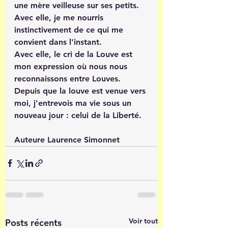
une mère veilleuse sur ses petits.
Avec elle, je me nourris 
instinctivement de ce qui me 
convient dans l'instant.
Avec elle, le cri de la Louve est 
mon expression où nous nous 
reconnaissons entre Louves.
Depuis que la louve est venue vers 
moi, j'entrevois ma vie sous un 
nouveau jour : celui de la Liberté.
Auteure Laurence Simonnet
Voir tout
Posts récents