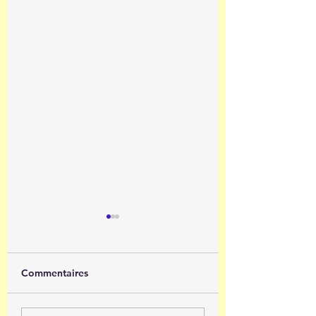
Commentaires