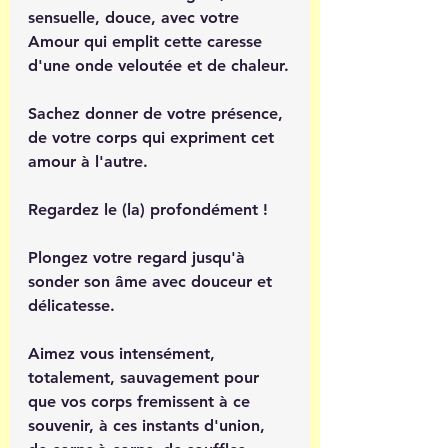
sensuelle, douce, avec votre 
Amour qui emplit cette caresse 
d'une onde veloutée et de chaleur.
Sachez donner de votre présence, 
de votre corps qui expriment cet 
amour à l'autre.
Regardez le (la) profondément ! 
Plongez votre regard jusqu'à 
sonder son âme avec douceur et 
délicatesse.
Aimez vous intensément, 
totalement, sauvagement pour 
que vos corps fremissent à ce 
souvenir, à ces instants d'union, 