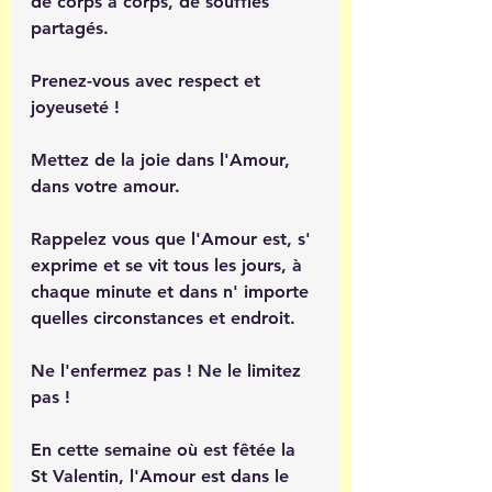
de corps à corps, de souffles 
partagés.
Prenez-vous avec respect et 
joyeuseté !
Mettez de la joie dans l'Amour, 
dans votre amour.
Rappelez vous que l'Amour est, s' 
exprime et se vit tous les jours, à 
chaque minute et dans n' importe 
quelles circonstances et endroit.
Ne l'enfermez pas ! Ne le limitez 
pas !
En cette semaine où est fêtée la 
St Valentin, l'Amour est dans le 