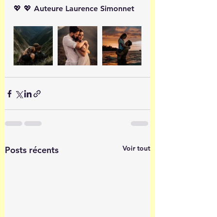
💖 💖 Auteure Laurence Simonnet
Voir tout
Posts récents