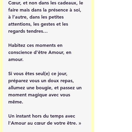
Cœur, et non dans les cadeaux, le 
faire mais dans la présence à soi, 
à l’autre, dans les petites 
attentions, les gestes et les 
regards tendres…
Habitez ces moments en 
conscience d'être Amour, en 
amour. 
Si vous êtes seul(e) ce jour, 
préparez vous un doux repas, 
allumez une bougie, et passez un 
moment magique avec vous 
même.
Un instant hors du temps avec 
l'Amour au cœur de votre être. »