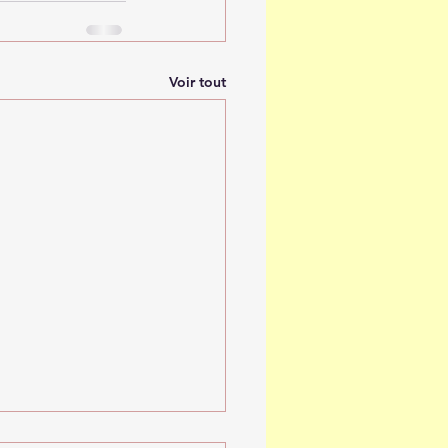
Voir tout