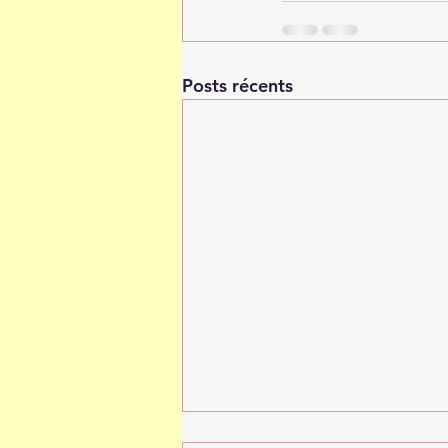
Posts récents