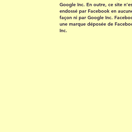
Google Inc. En outre, ce site n’e
endossé par Facebook en aucun
façon ni par Google Inc. Facebo
une marque déposée de Facebo
Inc.