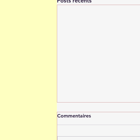
Posts récents
Commentaires