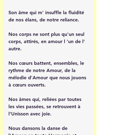
Son âme qui m' insuffle la fluidité 
de nos élans, de notre reliance.
Nos corps ne sont plus qu'un seul 
corps, attirés, en amour l 'un de l' 
autre. 
Nos cœurs battent, ensembles, le 
rythme de notre Amour, de la 
mélodie d'Amour que nous jouons 
à cœurs ouverts.
Nos âmes qui, reliées par toutes 
les vies passées, se retrouvent à 
l’Unisson avec joie.
Nous dansons la danse de 