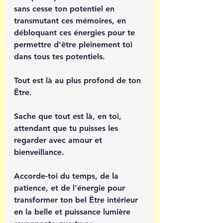
sans cesse ton potentiel en 
transmutant ces mémoires, en 
débloquant ces énergies pour te 
permettre d’être pleinement toi 
dans tous tes potentiels. 
Tout est là au plus profond de ton 
Être. 
Sache que tout est là, en toi, 
attendant que tu puisses les 
regarder avec amour et 
bienveillance.
Accorde-toi du temps, de la 
patience, et de l'énergie pour 
transformer ton bel Être intérieur 
en la belle et puissance lumière 