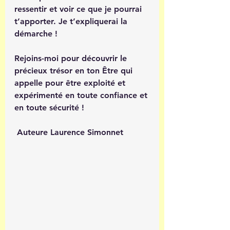
ressentir et voir ce que je pourrai 
t’apporter. Je t’expliquerai la 
démarche ! 
Rejoins-moi pour découvrir le 
précieux trésor en ton Être qui 
appelle pour être exploité et 
expérimenté en toute confiance et 
en toute sécurité ! 
 Auteure Laurence Simonnet