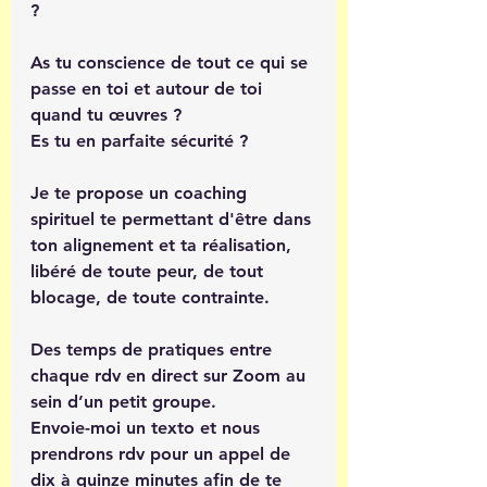
?
As tu conscience de tout ce qui se 
passe en toi et autour de toi 
quand tu œuvres ? 
Es tu en parfaite sécurité ? 
Je te propose un coaching 
spirituel te permettant d'être dans 
ton alignement et ta réalisation, 
libéré de toute peur, de tout 
blocage, de toute contrainte.
Des temps de pratiques entre 
chaque rdv en direct sur Zoom au 
sein d’un petit groupe. 
Envoie-moi un texto et nous 
prendrons rdv pour un appel de 
dix à quinze minutes afin de te 