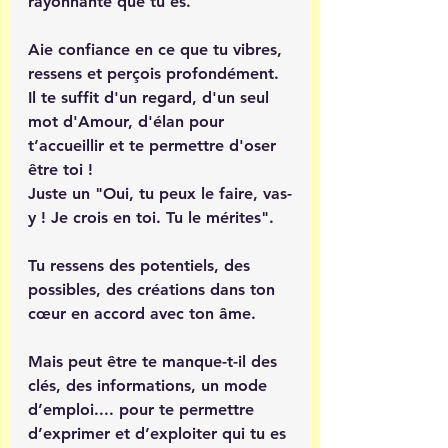
rayonnante que tu es.
Aie confiance en ce que tu vibres, 
ressens et perçois profondément. 
Il te suffit d'un regard, d'un seul 
mot d'Amour, d'élan pour 
t’accueillir et te permettre d'oser 
être toi ! 
Juste un "Oui, tu peux le faire, vas-
y ! Je crois en toi. Tu le mérites". 
Tu ressens des potentiels, des 
possibles, des créations dans ton 
cœur en accord avec ton âme. 
Mais peut être te manque-t-il des 
clés, des informations, un mode 
d’emploi.... pour te permettre 
d’exprimer et d’exploiter qui tu es 