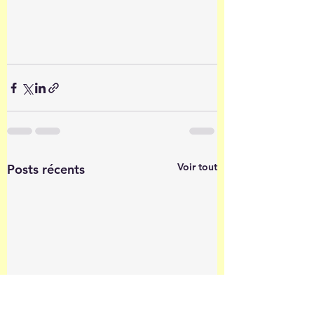
Voir tout
Posts récents