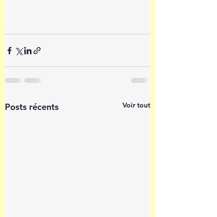
Voir tout
Posts récents