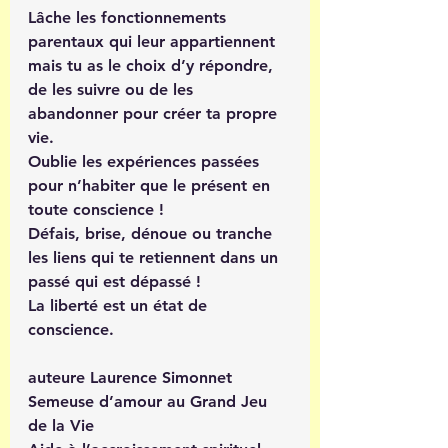
Lâche les fonctionnements 
parentaux qui leur appartiennent 
mais tu as le choix d’y répondre, 
de les suivre ou de les 
abandonner pour créer ta propre 
vie.
Oublie les expériences passées 
pour n’habiter que le présent en 
toute conscience !
Défais, brise, dénoue ou tranche 
les liens qui te retiennent dans un 
passé qui est dépassé ! 
La liberté est un état de 
conscience.
auteure Laurence Simonnet
Semeuse d’amour au Grand Jeu 
de la Vie 