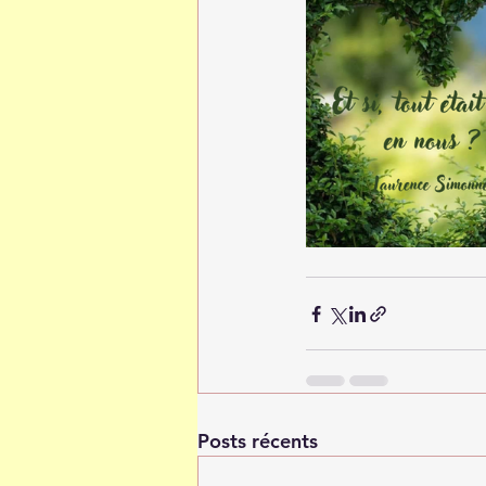
Posts récents