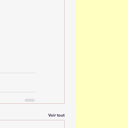
Voir tout