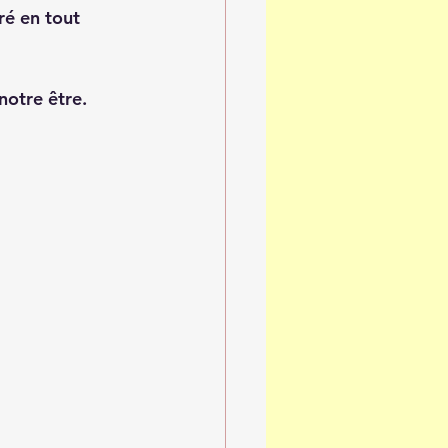
ré en tout 
notre être.