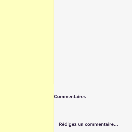
Commentaires
Rédigez un commentaire...