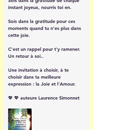
Sois dans la gratitude de chaque 
instant joyeux, nourris toi en.
Sois dans la gratitude pour ces 
moments quand tu n'es plus dans 
cette joie.
C'est un rappel pour t'y ramener. 
Un retour à soi..
Une invitation à choisir, à te 
choisir dans ta meilleure 
expression : la Joie et l'Amour. 
💖 💖 auteure Laurence Simonnet