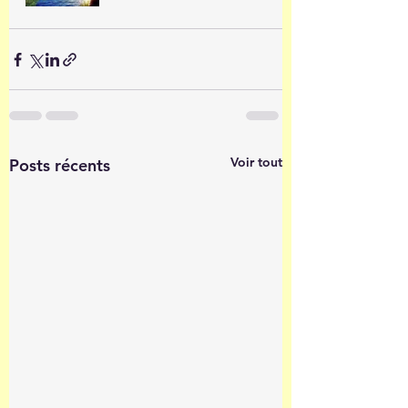
Voir tout
Posts récents