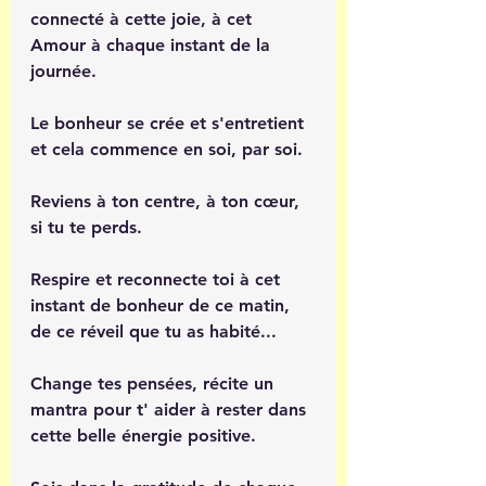
connecté à cette joie, à cet 
Amour à chaque instant de la 
journée.
Le bonheur se crée et s'entretient 
et cela commence en soi, par soi. 
Reviens à ton centre, à ton cœur, 
si tu te perds.
Respire et reconnecte toi à cet 
instant de bonheur de ce matin, 
de ce réveil que tu as habité...
Change tes pensées, récite un 
mantra pour t' aider à rester dans 
cette belle énergie positive.