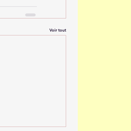
Voir tout