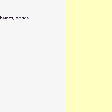
haînes, de ses 