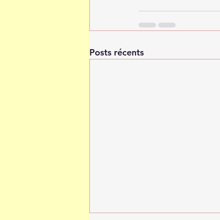
Posts récents