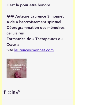
Il est là pour être honoré.
❤️❤️ Auteure Laurence Simonnet
Aide à l’accroissement spirituel 
Déprogrammation des mémoires 
cellulaires
Formatrice de « Thérapeutes du 
Cœur »
Site 
laurencesimonnet.com