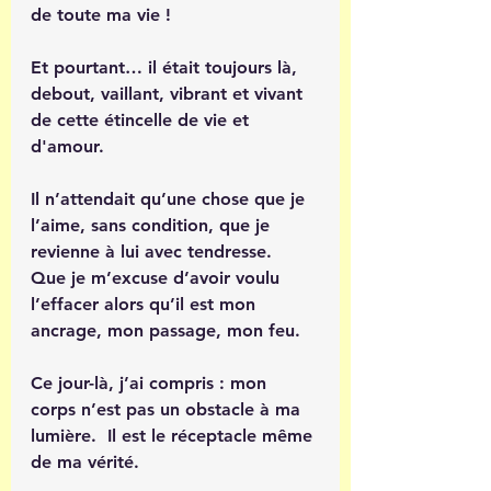
de toute ma vie ! 
Et pourtant… il était toujours là, 
debout, vaillant, vibrant et vivant 
de cette étincelle de vie et 
d'amour. 
Il n’attendait qu’une chose que je 
l’aime, sans condition, que je 
revienne à lui avec tendresse.  
Que je m’excuse d’avoir voulu 
l’effacer alors qu’il est mon 
ancrage, mon passage, mon feu.
Ce jour-là, j’ai compris : mon 
corps n’est pas un obstacle à ma 
lumière.  Il est le réceptacle même 
de ma vérité.