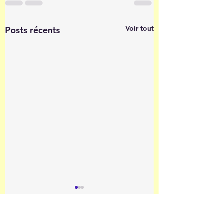
Voir tout
Posts récents