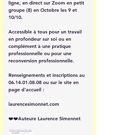
ligne, en direct sur Zoom en petit 
groupe (8) en Octobre les 9 et 
10/10. 
Accessible à tous pour un travail 
en profondeur sur soi ou en 
complément à une pratique 
professionnelle ou pour une 
reconversion professionnelle.
Renseignements et inscriptions au 
06.14.01.08.08 ou sur le site en 
page d'accueil : 
laurencesimonnet.com 
❤️❤️Auteure Laurence Simonnet 