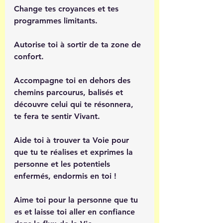
Change tes croyances et tes 
programmes limitants.
Autorise toi à sortir de ta zone de 
confort.
Accompagne toi en dehors des 
chemins parcourus, balisés et 
découvre celui qui te résonnera, 
te fera te sentir Vivant.
Aide toi à trouver ta Voie pour 
que tu te réalises et exprimes la 
personne et les potentiels 
enfermés, endormis en toi !
Aime toi pour la personne que tu 
es et laisse toi aller en confiance 