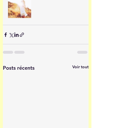
Voir tout
Posts récents