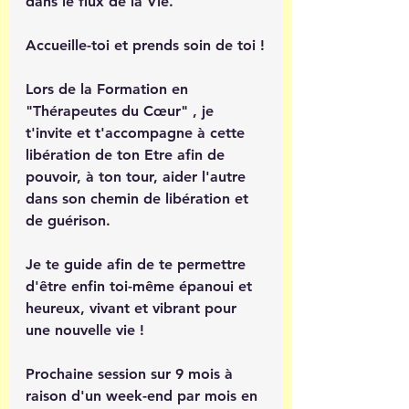
dans le flux de la Vie.
Accueille-toi et prends soin de toi !
Lors de la Formation en 
"Thérapeutes du Cœur" , je 
t'invite et t'accompagne à cette 
libération de ton Etre afin de 
pouvoir, à ton tour, aider l'autre 
dans son chemin de libération et 
de guérison. 
Je te guide afin de te permettre 
d'être enfin toi-même épanoui et 
heureux, vivant et vibrant pour 
une nouvelle vie !
Prochaine session sur 9 mois à 
raison d'un week-end par mois en 