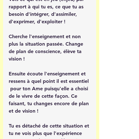
rapport à qui tu es, ce que tu as 
besoin d'intégrer, d'assimiler, 
d'exprimer, d'exploiter ! 
Cherche l'enseignement et non 
plus la situation passée. Change 
de plan de conscience, élève ta 
vision ! 
Ensuite écoute l'enseignement et 
ressens à quel point il est essentiel 
 pour ton Ame puisqu'elle a choisi 
de le vivre de cette façon. Ce 
faisant, tu changes encore de plan 
et de vision ! 
Tu es détaché de cette situation et 
tu ne vois plus que l'expérience 