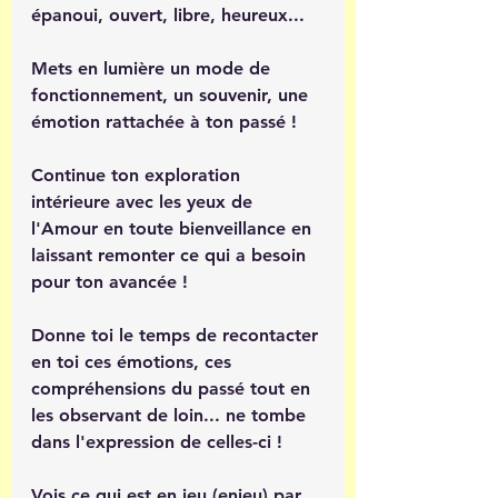
épanoui, ouvert, libre, heureux... 
Mets en lumière un mode de 
fonctionnement, un souvenir, une 
émotion rattachée à ton passé ! 
Continue ton exploration 
intérieure avec les yeux de 
l'Amour en toute bienveillance en 
laissant remonter ce qui a besoin 
pour ton avancée ! 
Donne toi le temps de recontacter 
en toi ces émotions, ces 
compréhensions du passé tout en 
les observant de loin... ne tombe 
dans l'expression de celles-ci ! 
Vois ce qui est en jeu (enjeu) par 