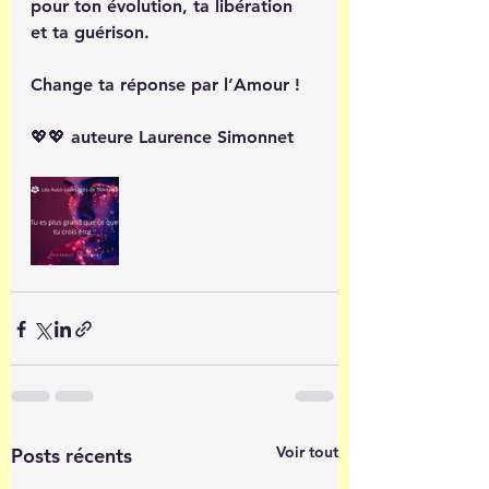
pour ton évolution, ta libération 
et ta guérison. 
Change ta réponse par l’Amour ! 
💖💖 auteure Laurence Simonnet 
Voir tout
Posts récents