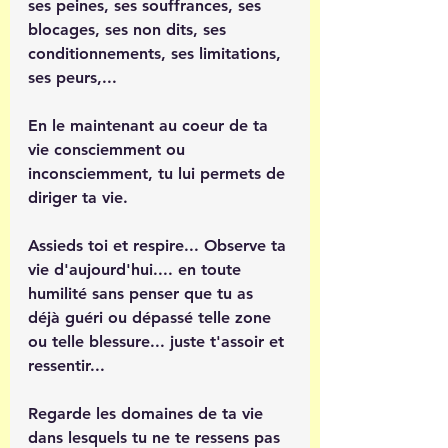
ses peines, ses souffrances, ses 
blocages, ses non dits, ses 
conditionnements, ses limitations, 
ses peurs,... 
En le maintenant au coeur de ta 
vie consciemment ou 
inconsciemment, tu lui permets de 
diriger ta vie.
Assieds toi et respire... Observe ta 
vie d'aujourd'hui.... en toute 
humilité sans penser que tu as 
déjà guéri ou dépassé telle zone 
ou telle blessure... juste t'assoir et 
ressentir...
Regarde les domaines de ta vie 
dans lesquels tu ne te ressens pas 