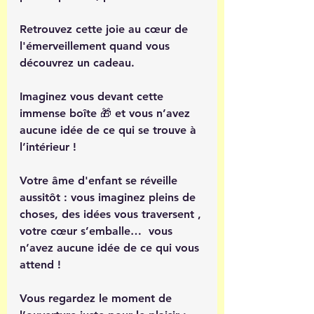
Retrouvez cette joie au cœur de 
l'émerveillement quand vous 
découvrez un cadeau. 
Imaginez vous devant cette 
immense boîte 🎁 et vous n’avez 
aucune idée de ce qui se trouve à 
l’intérieur !
Votre âme d'enfant se réveille 
aussitôt : vous imaginez pleins de 
choses, des idées vous traversent , 
votre cœur s’emballe…  vous 
n’avez aucune idée de ce qui vous 
attend !
Vous regardez le moment de 