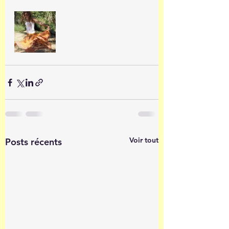
Voir tout
Posts récents