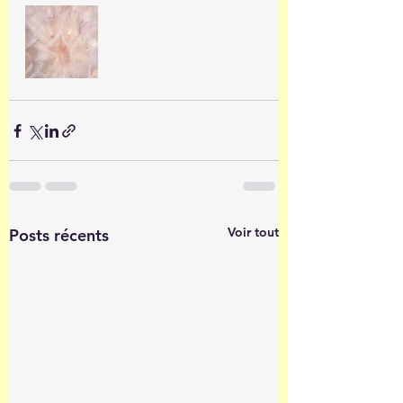
Voir tout
Posts récents