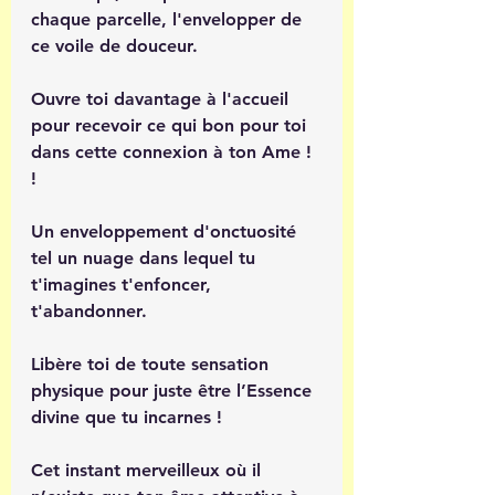
chaque parcelle, l'envelopper de 
ce voile de douceur. 
Ouvre toi davantage à l'accueil 
pour recevoir ce qui bon pour toi 
dans cette connexion à ton Ame !  
! 
Un enveloppement d'onctuosité 
tel un nuage dans lequel tu 
t'imagines t'enfoncer, 
t'abandonner. 
Libère toi de toute sensation 
physique pour juste être l’Essence 
divine que tu incarnes !
Cet instant merveilleux où il 