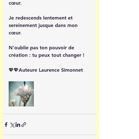
cœur. 
Je redescends lentement et 
sereinement jusque dans mon 
cœur.
N'oublie pas ton pouvoir de 
création : tu peux tout changer !
💖💖Auteure Laurence Simonnet