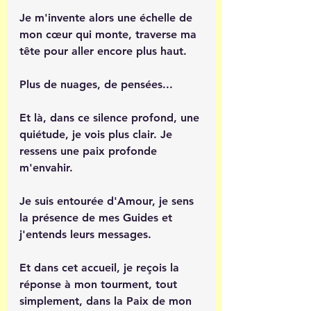
Je m'invente alors une échelle de 
mon cœur qui monte, traverse ma 
tête pour aller encore plus haut.
Plus de nuages, de pensées... 
Et là, dans ce silence profond, une 
quiétude, je vois plus clair. Je 
ressens une paix profonde 
m'envahir.
Je suis entourée d'Amour, je sens 
la présence de mes Guides et 
j'entends leurs messages.
Et dans cet accueil, je reçois la 
réponse à mon tourment, tout 
simplement, dans la Paix de mon 