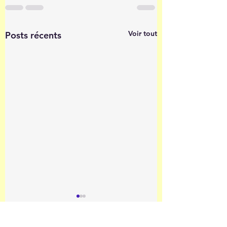
Voir tout
Posts récents