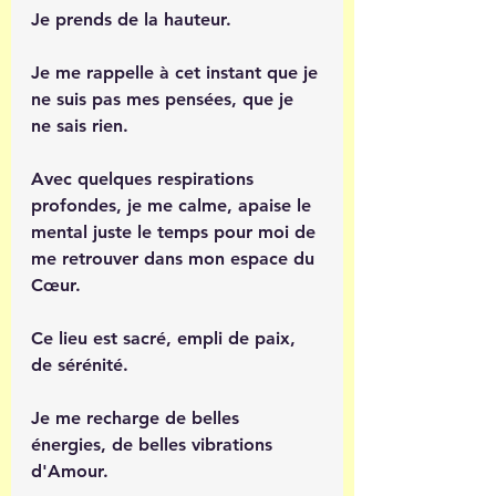
Je prends de la hauteur.
Je me rappelle à cet instant que je 
ne suis pas mes pensées, que je 
ne sais rien.
Avec quelques respirations 
profondes, je me calme, apaise le 
mental juste le temps pour moi de 
me retrouver dans mon espace du 
Cœur.
Ce lieu est sacré, empli de paix, 
de sérénité.
Je me recharge de belles 
énergies, de belles vibrations 
d'Amour.