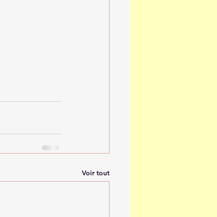
Voir tout