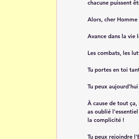
chacune puissent êt
Alors, cher Homme
Avance dans la vie l
Les combats, les lut
Tu portes en toi tan
Tu peux aujourd'hui 
À cause de tout ça, 
as oublié l'essentiel
la complicité ! 
Tu peux rejoindre l