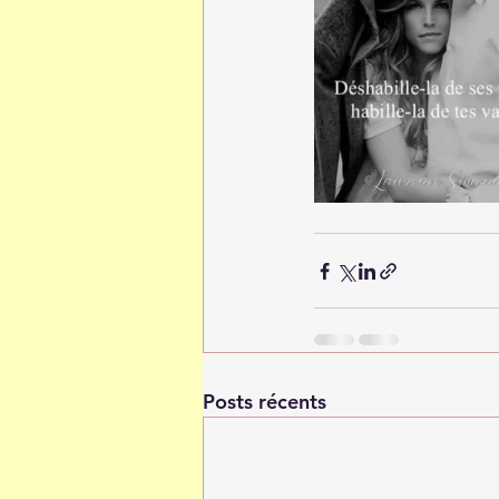
Posts récents