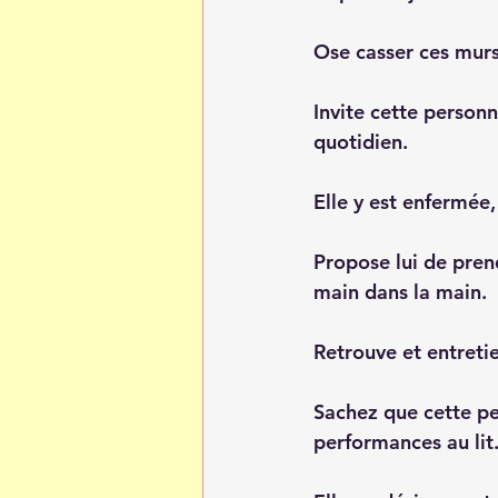
Ose casser ces murs 
Invite cette personn
quotidien. 
Elle y est enfermée,
Propose lui de prend
main dans la main.
Retrouve et entretie
Sachez que cette pe
performances au lit