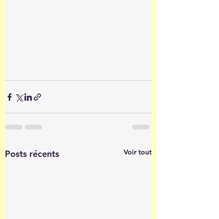
Voir tout
Posts récents