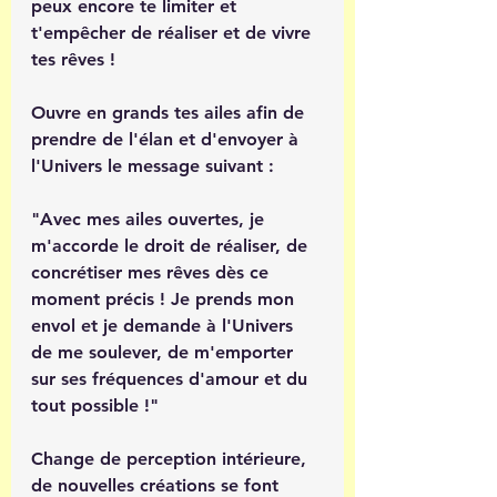
peux encore te limiter et 
t'empêcher de réaliser et de vivre 
tes rêves !
Ouvre en grands tes ailes afin de 
prendre de l'élan et d'envoyer à 
l'Univers le message suivant : 
"Avec mes ailes ouvertes, je 
m'accorde le droit de réaliser, de 
concrétiser mes rêves dès ce 
moment précis ! Je prends mon 
envol et je demande à l'Univers 
de me soulever, de m'emporter 
sur ses fréquences d'amour et du 
tout possible !" 
Change de perception intérieure, 
de nouvelles créations se font 