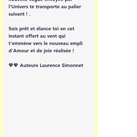
l'Univers te transporte au palier 
suivant ! .
Sois prêt et élance toi en cet 
instant offert au vent qui 
t'emmène vers le nouveau empli 
d'Amour et de joie réalisée ! 
💖💖 Auteure Laurence Simonnet