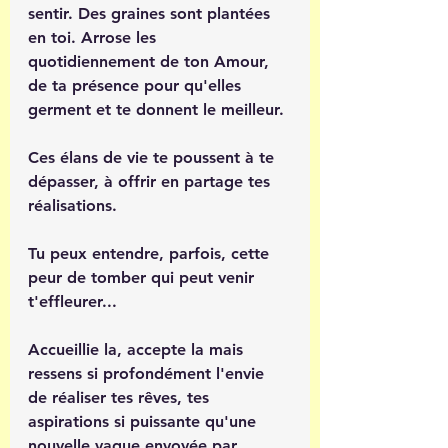
sentir. Des graines sont plantées 
en toi. Arrose les 
quotidiennement de ton Amour, 
de ta présence pour qu'elles 
germent et te donnent le meilleur. 
Ces élans de vie te poussent à te 
dépasser, à offrir en partage tes 
réalisations.
Tu peux entendre, parfois, cette 
peur de tomber qui peut venir 
t'effleurer...
Accueillie la, accepte la mais 
ressens si profondément l'envie 
de réaliser tes rêves, tes 
aspirations si puissante qu'une 
nouvelle vague envoyée par 