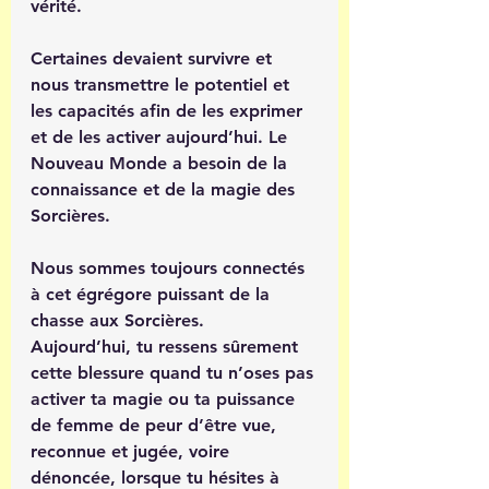
vérité.
Certaines devaient survivre et 
nous transmettre le potentiel et 
les capacités afin de les exprimer 
et de les activer aujourd’hui. Le 
Nouveau Monde a besoin de la 
connaissance et de la magie des 
Sorcières.
Nous sommes toujours connectés 
à cet égrégore puissant de la 
chasse aux Sorcières.
Aujourd’hui, tu ressens sûrement 
cette blessure quand tu n’oses pas 
activer ta magie ou ta puissance 
de femme de peur d’être vue, 
reconnue et jugée, voire 
dénoncée, lorsque tu hésites à 