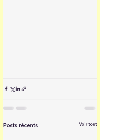
Voir tout
Posts récents