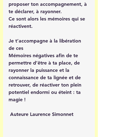
proposer ton accompagnement, à 
te déclarer, à rayonner.
Ce sont alors les mémoires qui se 
réactivent.
Je t’accompagne à la libération 
de ces
Mémoires négatives afin de te 
permettre d’être à ta place, de 
rayonner la puissance et la 
connaissance de ta lignée et de 
retrouver, de réactiver ton plein 
potentiel endormi ou éteint : ta 
magie !
 Auteure Laurence Simonnet