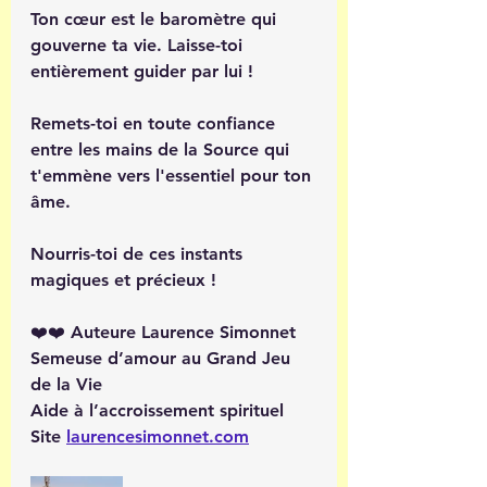
Ton cœur est le baromètre qui 
gouverne ta vie. Laisse-toi 
entièrement guider par lui !
Remets-toi en toute confiance 
entre les mains de la Source qui 
t'emmène vers l'essentiel pour ton 
âme.
Nourris-toi de ces instants 
magiques et précieux ! 
❤️❤️ Auteure Laurence Simonnet
Semeuse d’amour au Grand Jeu 
de la Vie 
Aide à l’accroissement spirituel
Site 
laurencesimonnet.com