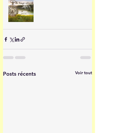
Voir tout
Posts récents