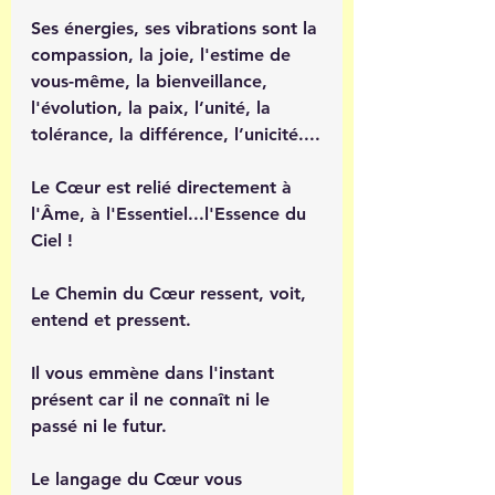
Ses énergies, ses vibrations sont la 
compassion, la joie, l'estime de 
vous-même, la bienveillance, 
l'évolution, la paix, l’unité, la 
tolérance, la différence, l’unicité....
Le Cœur est relié directement à 
l'Âme, à l'Essentiel...l'Essence du 
Ciel ! 
Le Chemin du Cœur ressent, voit, 
entend et pressent.
Il vous emmène dans l'instant 
présent car il ne connaît ni le 
passé ni le futur. 
Le langage du Cœur vous 