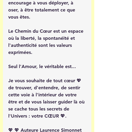
encourage à vous déployer, à 
oser, à être totalement ce que 
vous êtes.
Le Chemin du Cœur est un espace 
où la liberté, la spontanéité et 
l'authenticité sont les valeurs 
exprimées.
Seul l'Amour, le véritable est...
Je vous souhaite de tout cœur 💖 
de trouver, d'entendre, de sentir 
cette voie à l'intérieur de votre 
être et de vous laisser guider là où 
se cache tous les secrets de 
l'Univers : votre CŒUR 💖. 
💖 💖 Auteure Laurence Simonnet