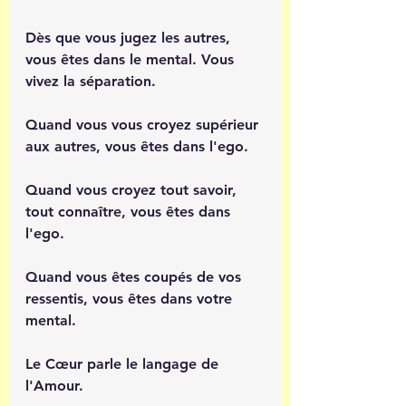
Dès que vous jugez les autres, 
vous êtes dans le mental. Vous 
vivez la séparation. 
Quand vous vous croyez supérieur 
aux autres, vous êtes dans l'ego.
Quand vous croyez tout savoir, 
tout connaître, vous êtes dans 
l'ego.
Quand vous êtes coupés de vos 
ressentis, vous êtes dans votre 
mental. 
Le Cœur parle le langage de 
l'Amour.