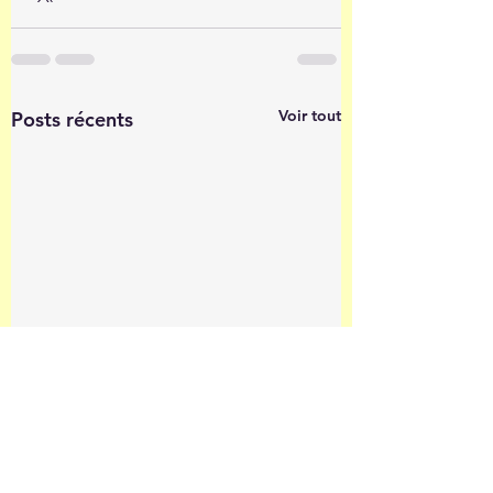
Voir tout
Posts récents