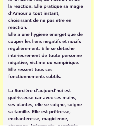
la réaction. Elle pratique sa magie 
d'Amour à tout instant, 
choisissant de ne pas être en 
réaction.
Elle a une hygiène énergétique de 
couper les liens négatifs et nocifs 
régulièrement. Elle se détache 
intérieurement de toute personne 
négative, victime ou vampirique. 
Elle ressent tous ces 
fonctionnements subtils.
La Sorcière d'aujourd'hui est 
guérisseuse car avec ses mains, 
ses plantes, elle se soigne, soigne 
sa famille. Elle est prêtresse, 
enchanteresse, magicienne, 
chamane, thérapeute, prophète.