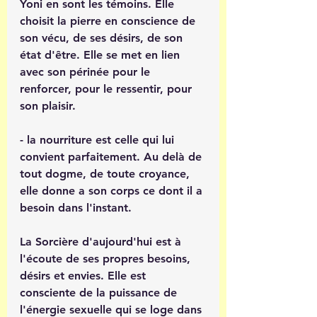
Yoni en sont les témoins. Elle 
choisit la pierre en conscience de 
son vécu, de ses désirs, de son 
état d'être. Elle se met en lien 
avec son périnée pour le 
renforcer, pour le ressentir, pour 
son plaisir.
- la nourriture est celle qui lui 
convient parfaitement. Au delà de 
tout dogme, de toute croyance, 
elle donne a son corps ce dont il a 
besoin dans l'instant. 
La Sorcière d'aujourd'hui est à 
l'écoute de ses propres besoins, 
désirs et envies. Elle est 
consciente de la puissance de 
l'énergie sexuelle qui se loge dans 