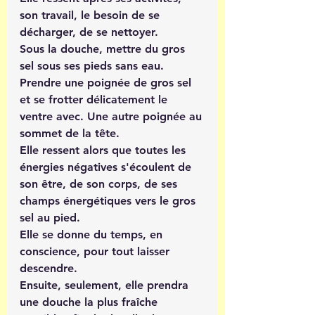
son travail, le besoin de se 
décharger, de se nettoyer.
Sous la douche, mettre du gros 
sel sous ses pieds sans eau.
Prendre une poignée de gros sel 
et se frotter délicatement le 
ventre avec. Une autre poignée au 
sommet de la tête.
Elle ressent alors que toutes les 
énergies négatives s'écoulent de 
son être, de son corps, de ses 
champs énergétiques vers le gros 
sel au pied.
Elle se donne du temps, en 
conscience, pour tout laisser 
descendre.
Ensuite, seulement, elle prendra 
une douche la plus fraîche 