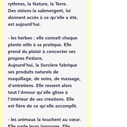
rythmes, la Nature, la Terre.
Des visions la submergent, lui 
donnent accès à ce qu'elle a été, 
est aujourd'hui.
- les herbes : elle connaît chaque 
plante utile à sa pratique. Elle 
prend du plaisir à concocter ses 
propres Potions.
Aujourd’hui, la Sorcière fabrique 
ses produits naturels de 
maquillage, de soins, de massage, 
d'entretiens. Elle ressent alors 
tout l'Amour qu'elle glisse à 
l'intérieur de ses créations. Elle 
est fière de ce qu'elle accomplit.
- les animaux la touchent au cœur. 
Elle parle leurs langages. Elle 