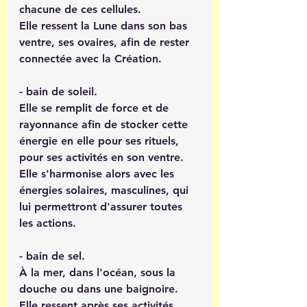
chacune de ces cellules.
Elle ressent la Lune dans son bas 
ventre, ses ovaires, afin de rester 
connectée avec la Création. 
- bain de soleil.
Elle se remplit de force et de 
rayonnance afin de stocker cette 
énergie en elle pour ses rituels, 
pour ses activités en son ventre. 
Elle s'harmonise alors avec les 
énergies solaires, masculines, qui 
lui permettront d'assurer toutes 
les actions.
- bain de sel.
À la mer, dans l'océan, sous la 
douche ou dans une baignoire.
Elle ressent après ses activités, 