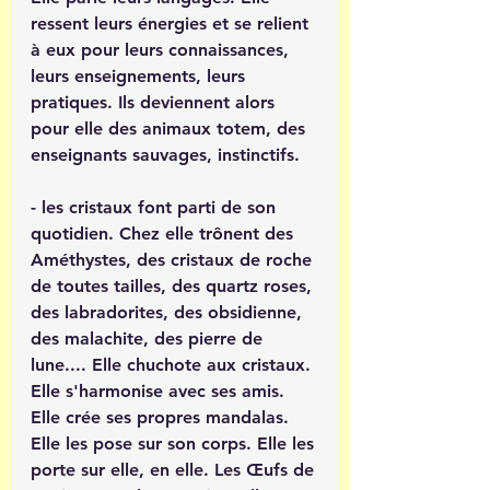
ressent leurs énergies et se relient 
à eux pour leurs connaissances, 
leurs enseignements, leurs 
pratiques. Ils deviennent alors 
pour elle des animaux totem, des 
enseignants sauvages, instinctifs. 
- les cristaux font parti de son 
quotidien. Chez elle trônent des 
Améthystes, des cristaux de roche 
de toutes tailles, des quartz roses, 
des labradorites, des obsidienne, 
des malachite, des pierre de 
lune.... Elle chuchote aux cristaux.
Elle s'harmonise avec ses amis. 
Elle crée ses propres mandalas. 
Elle les pose sur son corps. Elle les 
porte sur elle, en elle. Les Œufs de 