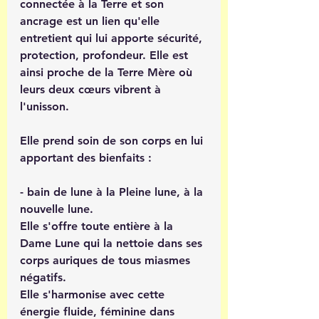
connectée à la Terre et son 
ancrage est un lien qu'elle 
entretient qui lui apporte sécurité, 
protection, profondeur. Elle est 
ainsi proche de la Terre Mère où 
leurs deux cœurs vibrent à 
l'unisson. 
Elle prend soin de son corps en lui 
apportant des bienfaits :
- bain de lune à la Pleine lune, à la 
nouvelle lune.
Elle s'offre toute entière à la 
Dame Lune qui la nettoie dans ses 
corps auriques de tous miasmes 
négatifs.
Elle s'harmonise avec cette 
énergie fluide, féminine dans 