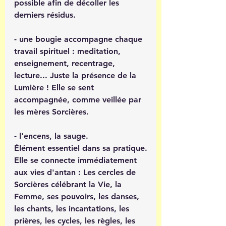
possible afin de décoller les 
derniers résidus.
- une bougie accompagne chaque 
travail spirituel : meditation, 
enseignement, recentrage, 
lecture... Juste la présence de la 
Lumière ! Elle se sent 
accompagnée, comme veillée par 
les mères Sorcières.
- l'encens, la sauge.
Élément essentiel dans sa pratique.
Elle se connecte immédiatement 
aux vies d'antan : Les cercles de 
Sorcières célébrant la Vie, la 
Femme, ses pouvoirs, les danses, 
les chants, les incantations, les 
prières, les cycles, les règles, les 