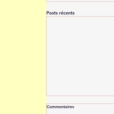
Posts récents
Commentaires