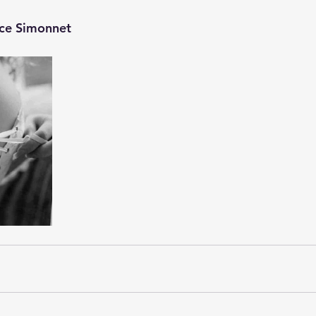
ce Simonnet