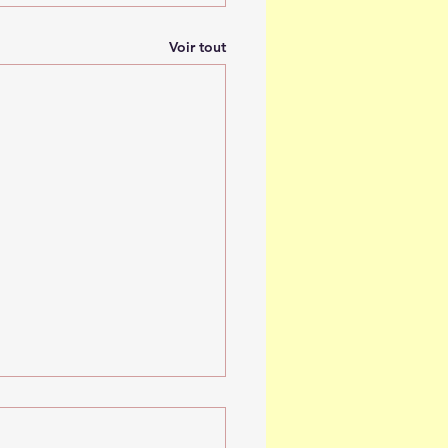
Voir tout