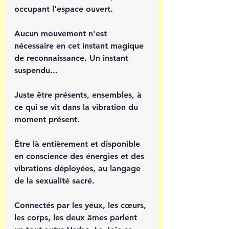
occupant l'espace ouvert.
Aucun mouvement n'est 
nécessaire en cet instant magique 
de reconnaissance. Un instant 
suspendu...
Juste être présents, ensembles, à 
ce qui se vit dans la vibration du 
moment présent.
Être là entièrement et disponible 
en conscience des énergies et des 
vibrations déployées, au langage 
de la sexualité sacré.
Connectés par les yeux, les cœurs, 
les corps, les deux âmes parlent 