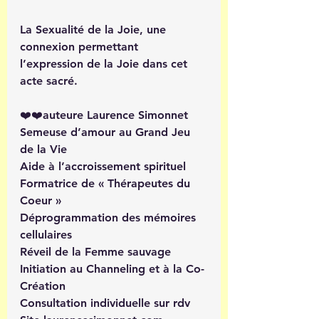
La Sexualité de la Joie, une 
connexion permettant 
l’expression de la Joie dans cet 
acte sacré.
❤️❤️auteure Laurence Simonnet
Semeuse d’amour au Grand Jeu 
de la Vie 
Aide à l’accroissement spirituel 
Formatrice de « Thérapeutes du 
Coeur »
Déprogrammation des mémoires 
cellulaires
Réveil de la Femme sauvage
Initiation au Channeling et à la Co-
Création
Consultation individuelle sur rdv