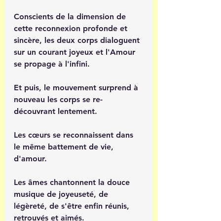
Conscients de la dimension de 
cette reconnexion profonde et 
sincère, les deux corps dialoguent 
sur un courant joyeux et l'Amour 
se propage à l'infini. 
Et puis, le mouvement surprend à 
nouveau les corps se re-
découvrant lentement. 
Les cœurs se reconnaissent dans 
le même battement de vie, 
d'amour. 
Les âmes chantonnent la douce 
musique de joyeuseté, de 
légèreté, de s'être enfin réunis, 
retrouvés et aimés.