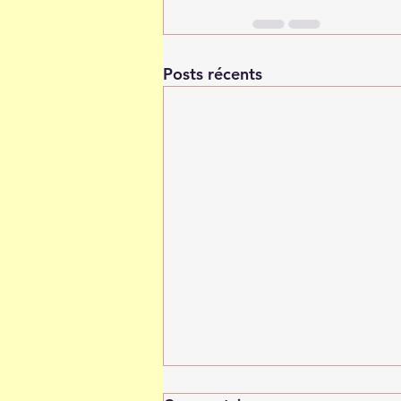
Posts récents