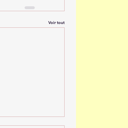
Voir tout