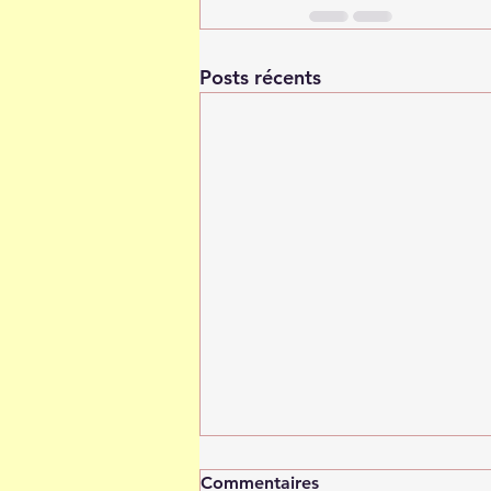
Posts récents
Commentaires