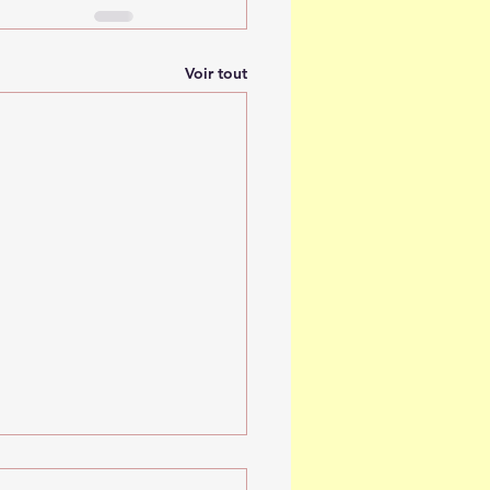
Voir tout