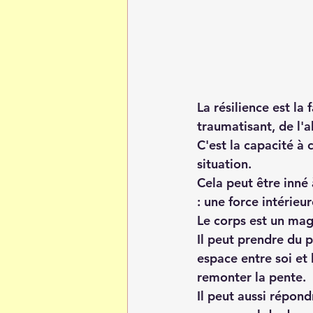
La résilience est la
traumatisant, de l'
C'est la capacité à 
situation.
Cela peut être inné
: une force intérieur
Le corps est un mag
Il peut prendre du p
espace entre soi et 
remonter la pente.
Il peut aussi répond