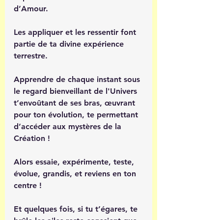
d’Amour.
Les appliquer et les ressentir font 
partie de ta divine expérience 
terrestre.
Apprendre de chaque instant sous 
le regard bienveillant de l'Univers 
t’envoûtant de ses bras, œuvrant 
pour ton évolution, te permettant 
d’accéder aux mystères de la 
Création !
Alors essaie, expérimente, teste,  
évolue, grandis, et reviens en ton 
centre !
Et quelques fois, si tu t’égares, te 