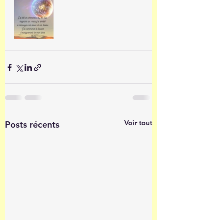
Voir tout
Posts récents