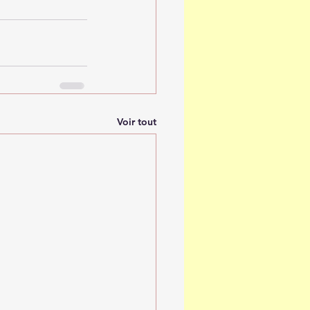
Voir tout