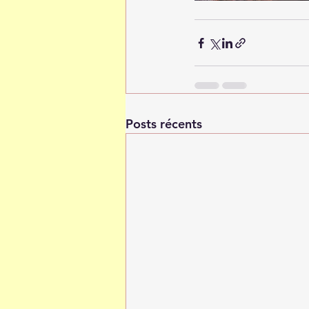
Posts récents