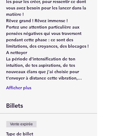
les pour les créer, pour ressentir ce dont 
vous avez besoin pour les lancer dans la 
matière !
Rêvez grand ! Rêvez immense !
Portez une attention particulière aux 
pensées négatives qui vous traversent 
pendant cette phase : ce sont des 
limitations, des croyances, des blocages ! 
A nettoyer 
La période d'intensification de ton 
intuition, de tes aspirations, de tes 
nouveaux élans que j'ai choisie pour 
t'envoyer à distance cette vibration,…
Afficher plus
Billets
Vente expirée
Type de billet