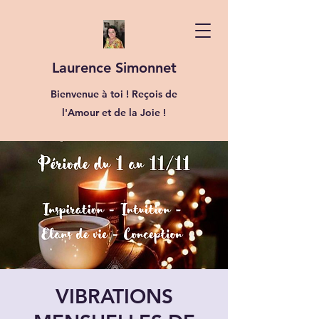
Laurence Simonnet
Bienvenue à toi ! Reçois de
l'Amour et de la Joie !
VIBRATIONS