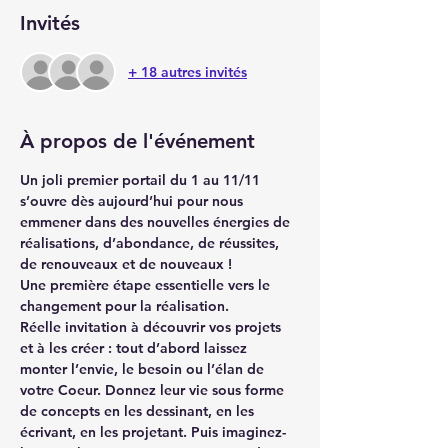
Invités
+ 18 autres invités
À propos de l'événement
Un joli premier portail du 1 au 11/11 
s’ouvre dès aujourd’hui pour nous 
emmener dans des nouvelles énergies de 
réalisations, d’abondance, de réussites, 
de renouveaux et de nouveaux !
Une première étape essentielle vers le 
changement pour la réalisation.
Réelle invitation à découvrir vos projets 
et à les créer : tout d’abord laissez 
monter l’envie, le besoin ou l’élan de 
votre Coeur. Donnez leur vie sous forme 
de concepts en les dessinant, en les 
écrivant, en les projetant. Puis imaginez-