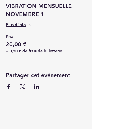
VIBRATION MENSUELLE
NOVEMBRE 1
Plus d'info
Prix
20,00 €
+ 0,50 € de frais de billetterie
Partager cet événement