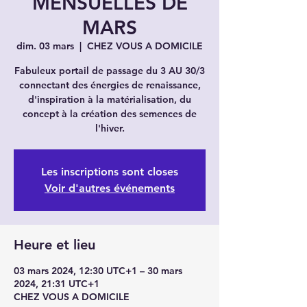
MENSUELLES DE
MARS
dim. 03 mars
  |  
CHEZ VOUS A DOMICILE
Fabuleux portail de passage du 3 AU 30/3
connectant des énergies de renaissance,
d'inspiration à la matérialisation, du
concept à la création des semences de
l'hiver.
Les inscriptions sont closes
Voir d'autres événements
Heure et lieu
03 mars 2024, 12:30 UTC+1 – 30 mars
2024, 21:31 UTC+1
CHEZ VOUS A DOMICILE