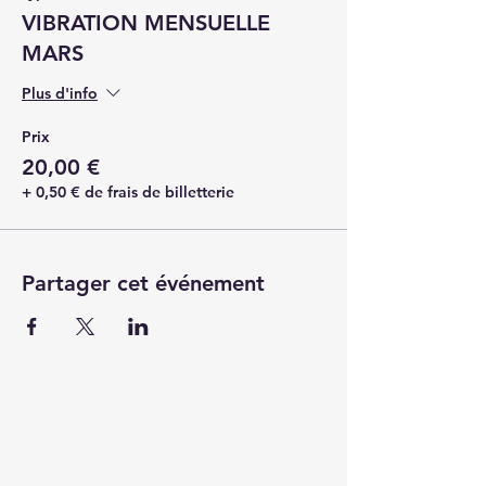
VIBRATION MENSUELLE
MARS
Plus d'info
Prix
20,00 €
+ 0,50 € de frais de billetterie
Partager cet événement