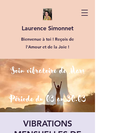
Laurence Simonnet
Bienvenue à toi ! Reçois de
l'Amour et de la Joie !
VIBRATIONS