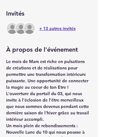
Invités
+ 13 autres invités
À propos de l'événement
Le mois de Mars est riche en pulsations 
de créations et de réalisations pour 
permettre une transformation intérieure 
puissante. Une opportunité de connecter 
la magie au coeur de ton Etre ! 
L'ouverture du portail du 03, qui nous 
invite à l'éclosion de l'être merveilleux 
que nous sommes devenus pendant cette 
dernière saison de l'hiver grâce au travail 
intérieur accompli. 
Un mois plein de rebondissements : 
Nouvelle Lune du 10 qui nous pousse à 