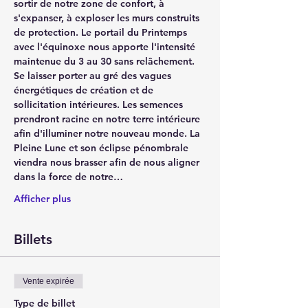
sortir de notre zone de confort, à 
s'expanser, à exploser les murs construits 
de protection. Le portail du Printemps 
avec l'équinoxe nous apporte l'intensité 
maintenue du 3 au 30 sans relâchement. 
Se laisser porter au gré des vagues 
énergétiques de création et de 
sollicitation intérieures. Les semences 
prendront racine en notre terre intérieure 
afin d'illuminer notre nouveau monde. La 
Pleine Lune et son éclipse pénombrale 
viendra nous brasser afin de nous aligner 
dans la force de notre…
Afficher plus
Billets
Vente expirée
Type de billet