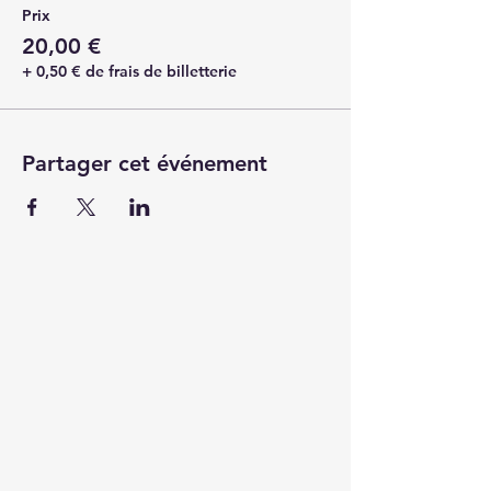
Prix
20,00 €
+ 0,50 € de frais de billetterie
Partager cet événement