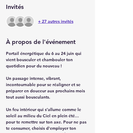
Invités
+ 27 autres invités
À propos de l'événement
Portail énergétique du 6 au 24 juin qui 
vient bousculer et chambouler ton 
quotidien pour du nouveau !
Un passage intense, vibrant, 
incontournable pour se réaligner et se 
préparer en douceur aux prochains mois 
tout aussi bousculants. 
Un feu intérieur qui s’allume comme le 
soleil au milieu du Ciel en plein été… 
pour te remettre sur ton axe. Pour ne pas 
te consumer, choisis d'employer ton 