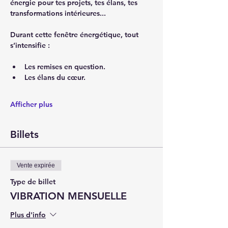
énergie pour tes projets, tes élans, tes 
transformations intérieures... 
Durant cette fenêtre énergétique, tout 
s’intensifie : 
Les remises en question. 
Les élans du cœur. 
Afficher plus
Billets
Vente expirée
Type de billet
VIBRATION MENSUELLE
Plus d'info