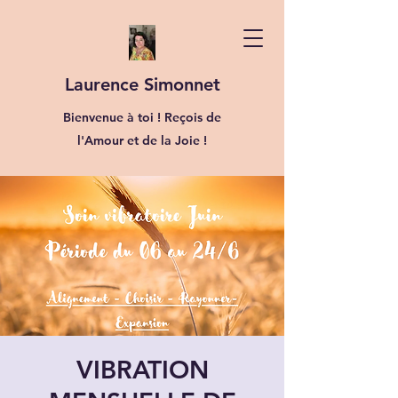
Laurence Simonnet
Bienvenue à toi ! Reçois de
l'Amour et de la Joie !
VIBRATION