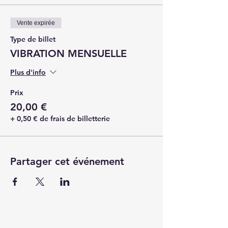
Vente expirée
Type de billet
VIBRATION MENSUELLE
Plus d'info
Prix
20,00 €
+ 0,50 € de frais de billetterie
Partager cet événement