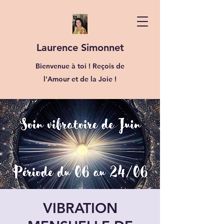
Laurence Simonnet
Bienvenue à toi ! Reçois de
l'Amour et de la Joie !
VIBRATION