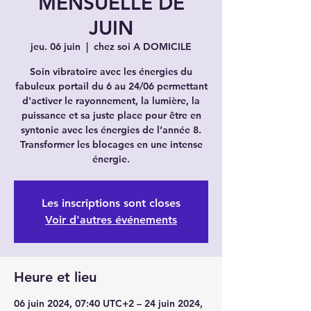
MENSUELLE DE
JUIN
jeu. 06 juin
  |  
chez soi A DOMICILE
Soin vibratoire avec les énergies du
fabuleux portail du 6 au 24/06 permettant
d'activer le rayonnement, la lumière, la
puissance et sa juste place pour être en
syntonie avec les énergies de l’année 8.
Transformer les blocages en une intense
énergie.
Les inscriptions sont closes
Voir d'autres événements
Heure et lieu
06 juin 2024, 07:40 UTC+2 – 24 juin 2024,